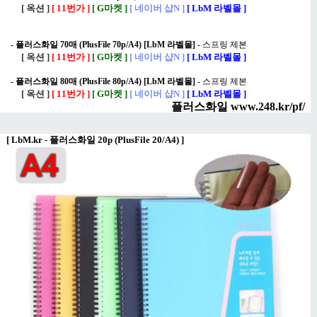
[ 옥션 ]
[ 11번가 ]
[ G마켓 ]
[ 네이버 샵N ]
[ LbM 라벨몰 ]
-
플러스화일 70매 (PlusFile 70p/A4) [LbM 라벨몰]
- 스프링 제본
[ 옥션 ]
[ 11번가 ]
[ G마켓 ]
[ 네이버 샵N ]
[ LbM 라벨몰 ]
-
플러스화일 80매 (PlusFile 80p/A4) [LbM 라벨몰]
- 스프링 제본
[ 옥션 ]
[ 11번가 ]
[ G마켓 ]
[ 네이버 샵N ]
[ LbM 라벨몰 ]
플러스화일 www.248.kr/pf/
[
LbM.kr - 플러스화일 20p (PlusFile 20/A4)
]