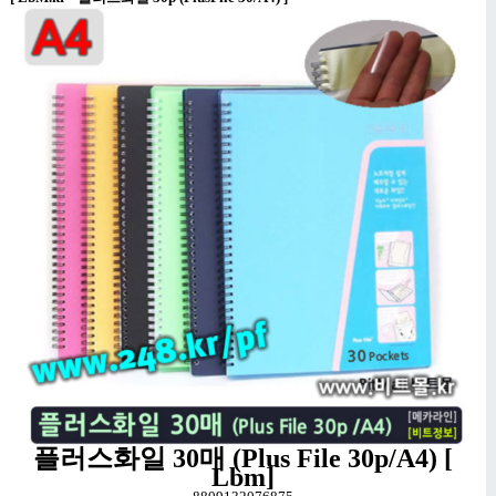
플러스화일 30매 (Plus File 30p/A4) [
Lbm]