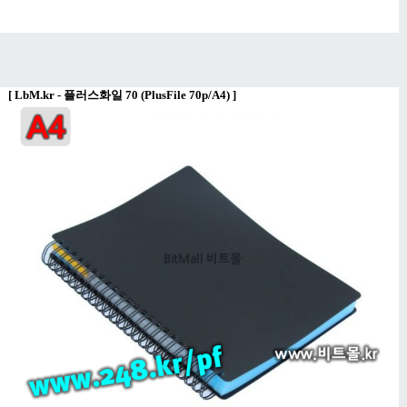
[
LbM.kr - 플러스화일 70 (PlusFile 70p/A4)
]