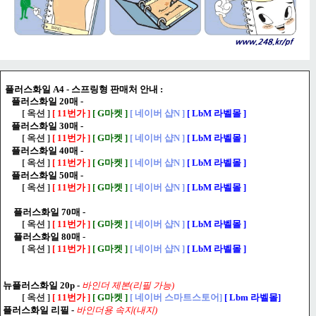
플러스화일 A4 - 스프링형 판매처 안내 :
플러스화일 20매 -
[ 옥션 ]
[ 11번가 ]
[ G마켓 ]
[ 네이버 샵N ]
[ LbM 라벨몰 ]
플러스화일 30매 -
[ 옥션 ]
[ 11번가 ]
[ G마켓 ]
[ 네이버 샵N ]
[ LbM 라벨몰 ]
플러스화일 40매 -
[ 옥션 ]
[ 11번가 ]
[ G마켓 ]
[ 네이버 샵N ]
[ LbM 라벨몰 ]
플러스화일 50매 -
[ 옥션 ]
[ 11번가 ]
[ G마켓 ]
[ 네이버 샵N ]
[ LbM 라벨몰 ]
플러스화일 70매 -
[ 옥션 ]
[ 11번가 ]
[ G마켓 ]
[ 네이버 샵N ]
[ LbM 라벨몰 ]
플러스화일 80
매
-
[ 옥션 ]
[ 11번가 ]
[ G마켓 ]
[ 네이버 샵N ]
[ LbM 라벨몰 ]
뉴플러스화일 20p -
바인더 제본(리필 가능)
[ 옥션 ]
[ 11번가 ]
[ G마켓 ]
[ 네이버 스마트스토어]
[ Lbm 라벨몰]
플러스화일 리필 -
바인더용 속지(내지)