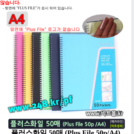
않습니다.
- 뒷면에 "FLUS FILE"가 표시 되어 있습니다.
플러스화일 50매 (Plus File 50p/A4)